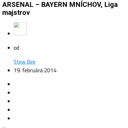
ARSENAL – BAYERN MNÍCHOV, Liga
majstrov
od
Stew Bee
19. februára 2014