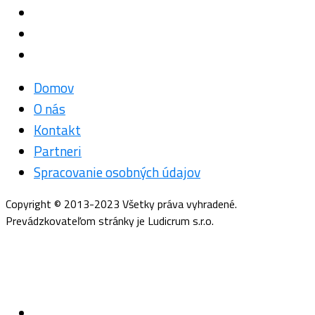
Domov
O nás
Kontakt
Partneri
Spracovanie osobných údajov
Copyright © 2013-2023 Všetky práva vyhradené.
Prevádzkovateľom stránky je Ludicrum s.r.o.