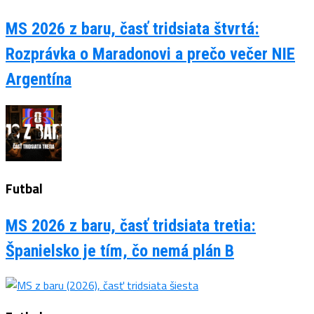
MS 2026 z baru, časť tridsiata štvrtá:
Rozprávka o Maradonovi a prečo večer NIE
Argentína
Futbal
MS 2026 z baru, časť tridsiata tretia:
Španielsko je tím, čo nemá plán B