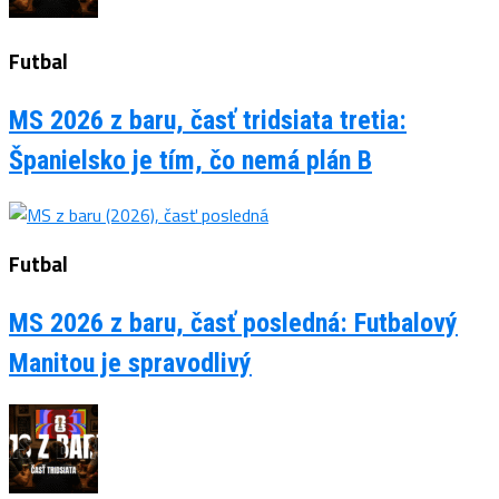
Futbal
MS 2026 z baru, časť tridsiata tretia:
Španielsko je tím, čo nemá plán B
Futbal
MS 2026 z baru, časť posledná: Futbalový
Manitou je spravodlivý