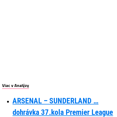
Viac v Analýzy
ARSENAL – SUNDERLAND …
dohrávka 37.kola Premier League