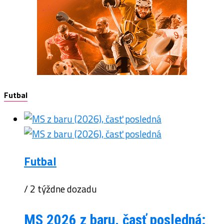
Futbal
Futbal
/ 2 týždne dozadu
MS 2026 z baru, časť posledná: