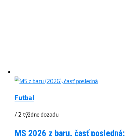
Futbal
/ 2 týždne dozadu
MS 2026 z baru, časť posledná: