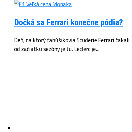
Dočká sa Ferrari konečne pódia?
Deň, na ktorý fanúšikovia Scuderie Ferrari čakali
od začiatku sezóny je tu. Leclerc je...