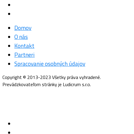
Domov
O nás
Kontakt
Partneri
Spracovanie osobných údajov
Copyright © 2013-2023 Všetky práva vyhradené.
Prevádzkovateľom stránky je Ludicrum s.r.o.