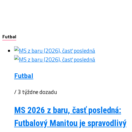
Futbal
Futbal
/ 3 týždne dozadu
MS 2026 z baru, časť posledná:
Futbalový Manitou je spravodlivý