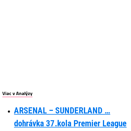
Viac v Analýzy
ARSENAL – SUNDERLAND …
dohrávka 37.kola Premier League