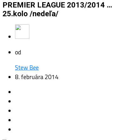
PREMIER LEAGUE 2013/2014 …
25.kolo /nedeľa/
od
Stew Bee
8. februára 2014