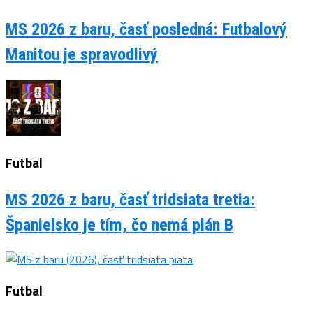
MS 2026 z baru, časť posledná: Futbalový
Manitou je spravodlivý
Futbal
MS 2026 z baru, časť tridsiata tretia:
Španielsko je tím, čo nemá plán B
Futbal