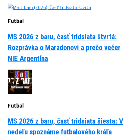
Futbal
MS 2026 z baru, časť tridsiata štvrtá:
Rozprávka o Maradonovi a prečo večer
NIE Argentína
Futbal
MS 2026 z baru, časť tridsiata šiesta: V
nedeľu spoznáme futbalového kráľa