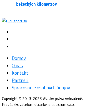
bežeckých kilometrov
Domov
O nás
Kontakt
Partneri
Spracovanie osobných údajov
Copyright © 2013-2023 Všetky práva vyhradené.
Prevádzkovateľom stránky je Ludicrum s.r.o.