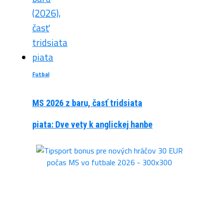
Futbal
MS 2026 z baru, časť tridsiata
piata: Dve vety k anglickej hanbe