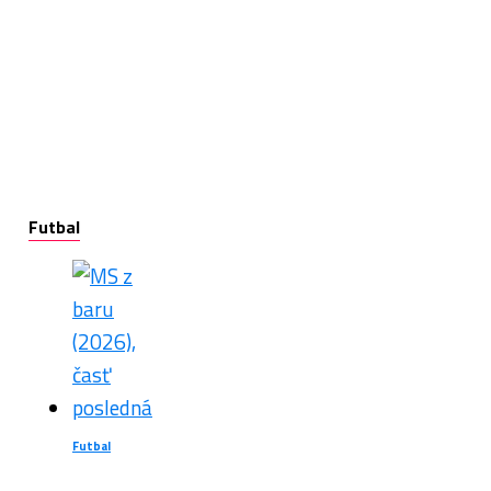
Futbal
Futbal